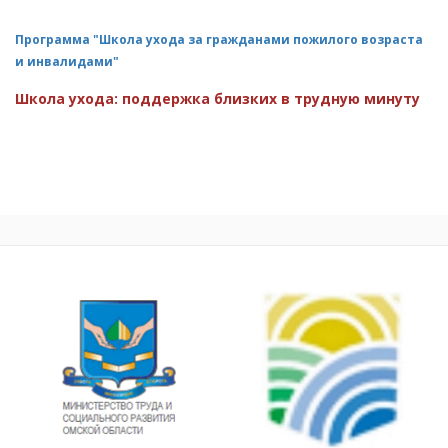
Программа "Школа ухода за гражданами пожилого возраста
и инвалидами"
Школа ухода: поддержка близких в трудную минуту