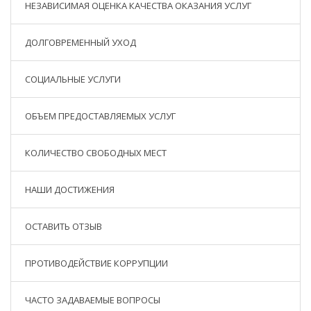
НЕЗАВИСИМАЯ ОЦЕНКА КАЧЕСТВА ОКАЗАНИЯ УСЛУГ
ДОЛГОВРЕМЕННЫЙ УХОД
СОЦИАЛЬНЫЕ УСЛУГИ
ОБЪЕМ ПРЕДОСТАВЛЯЕМЫХ УСЛУГ
КОЛИЧЕСТВО СВОБОДНЫХ МЕСТ
НАШИ ДОСТИЖЕНИЯ
ОСТАВИТЬ ОТЗЫВ
ПРОТИВОДЕЙСТВИЕ КОРРУПЦИИ
ЧАСТО ЗАДАВАЕМЫЕ ВОПРОСЫ