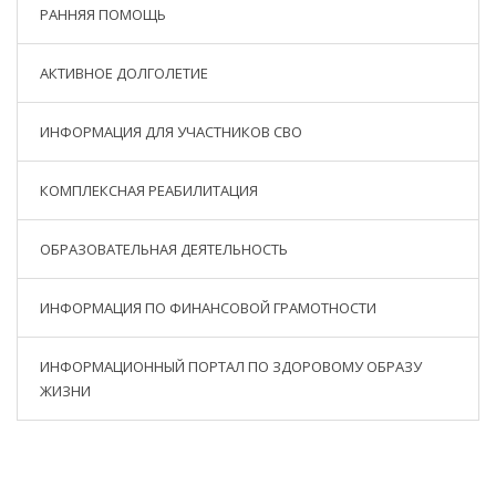
РАННЯЯ ПОМОЩЬ
АКТИВНОЕ ДОЛГОЛЕТИЕ
ИНФОРМАЦИЯ ДЛЯ УЧАСТНИКОВ СВО
КОМПЛЕКСНАЯ РЕАБИЛИТАЦИЯ
ОБРАЗОВАТЕЛЬНАЯ ДЕЯТЕЛЬНОСТЬ
ИНФОРМАЦИЯ ПО ФИНАНСОВОЙ ГРАМОТНОСТИ
ИНФОРМАЦИОННЫЙ ПОРТАЛ ПО ЗДОРОВОМУ ОБРАЗУ
ЖИЗНИ