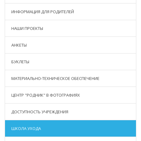
ИНФОРМАЦИЯ ДЛЯ РОДИТЕЛЕЙ
НАШИ ПРОЕКТЫ
АНКЕТЫ
БУКЛЕТЫ
МАТЕРИАЛЬНО-ТЕХНИЧЕСКОЕ ОБЕСПЕЧЕНИЕ
ЦЕНТР "РОДНИК" В ФОТОГРАФИЯХ
ДОСТУПНОСТЬ УЧРЕЖДЕНИЯ
ШКОЛА УХОДА