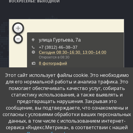
ВОСКРЕСЕНЬЕ: ВЫХОДНОЙ
Этот сайт использует файлы cookie. Это необходимо
для его нормальной работы и анализа трафика. Это
помогает обеспечивать качество услуг, собирать
статистику использования, а также выявлять и
предотвращать нарушения. Закрывая это
сообщение, вы подтверждаете, что ознакомлены и
согласны с условиями обработки ваших персональных
данных, в том числе с использованием интернет-
сервиса «Яндекс.Метрика», в соответствии с нашей