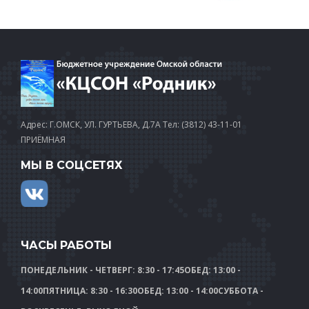
Адрес: Г.ОМСК, УЛ. ГУРТЬЕВА, Д.7А
Тел: (3812) 43-11-01
ПРИЁМНАЯ
МЫ В СОЦСЕТЯХ
ЧАСЫ РАБОТЫ
ПОНЕДЕЛЬНИК - ЧЕТВЕРГ: 8:30 - 17:45
ОБЕД: 13:00 -
14:00
ПЯТНИЦА: 8:30 - 16:30
ОБЕД: 13:00 - 14:00
СУББОТА -