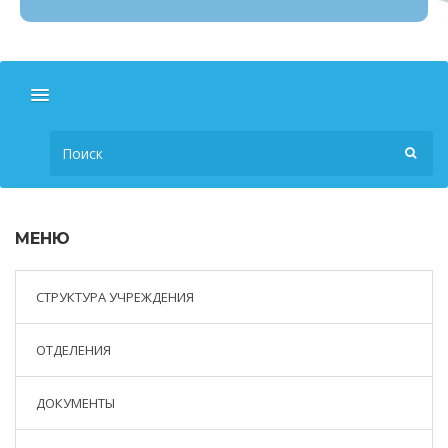
МЕНЮ
СТРУКТУРА УЧРЕЖДЕНИЯ
ОТДЕЛЕНИЯ
ДОКУМЕНТЫ